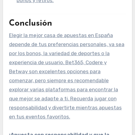
bonos y retiros.
Conclusión
Elegir la mejor casa de apuestas en España
depende de tus preferencias personales, ya sea
por los bonos, la variedad de deportes o la
experiencia de usuario. Bet365, Codere y
Betway son excelentes opciones para
comenzar, pero siempre es recomendable
explorar varias plataformas para encontrar la
que mejor se adapte a ti. Recuerda jugar con
responsabilidad y divertirte mientras apuestas
en tus eventos favoritos.
¡Apuesta con responsabilidad y que la