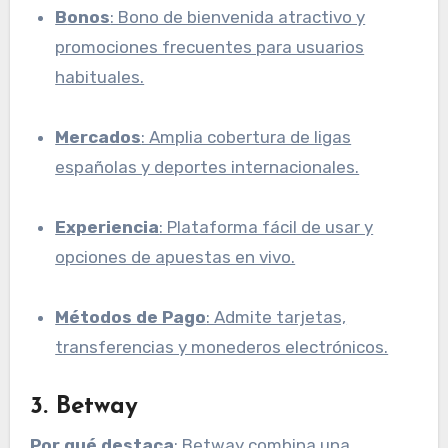
Bonos
: Bono de bienvenida atractivo y
promociones frecuentes para usuarios
habituales.
Mercados
: Amplia cobertura de ligas
españolas y deportes internacionales.
Experiencia
: Plataforma fácil de usar y
opciones de apuestas en vivo.
Métodos de Pago
: Admite tarjetas,
transferencias y monederos electrónicos.
3. Betway
Por qué destaca
: Betway combina una