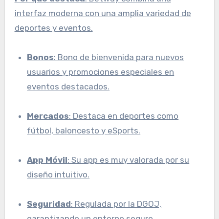
interfaz moderna con una amplia variedad de
deportes y eventos.
Bonos
: Bono de bienvenida para nuevos
usuarios y promociones especiales en
eventos destacados.
Mercados
: Destaca en deportes como
fútbol, baloncesto y eSports.
App Móvil
: Su app es muy valorada por su
diseño intuitivo.
Seguridad
: Regulada por la DGOJ,
garantizando un entorno seguro.