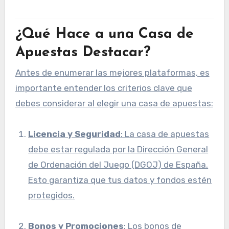
¿Qué Hace a una Casa de
Apuestas Destacar?
Antes de enumerar las mejores plataformas, es
importante entender los criterios clave que
debes considerar al elegir una casa de apuestas:
Licencia y Seguridad
: La casa de apuestas
debe estar regulada por la Dirección General
de Ordenación del Juego (DGOJ) de España.
Esto garantiza que tus datos y fondos estén
protegidos.
Bonos y Promociones
: Los bonos de