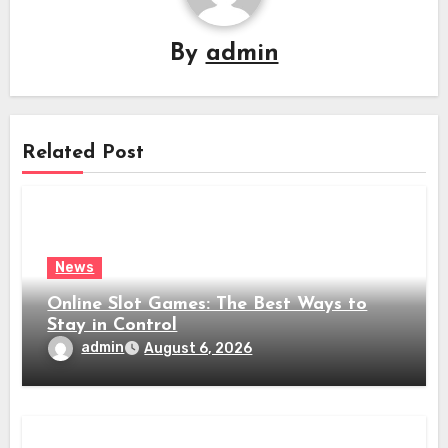
By
admin
Related Post
News
Online Slot Games: The Best Ways to
Stay in Control
admin
August 6, 2026