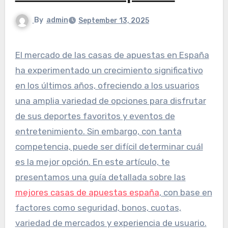
By
admin
September 13, 2025
El mercado de las casas de apuestas en España
ha experimentado un crecimiento significativo
en los últimos años, ofreciendo a los usuarios
una amplia variedad de opciones para disfrutar
de sus deportes favoritos y eventos de
entretenimiento. Sin embargo, con tanta
competencia, puede ser difícil determinar cuál
es la mejor opción. En este artículo, te
presentamos una guía detallada sobre las
mejores casas de apuestas españa
, con base en
factores como seguridad, bonos, cuotas,
variedad de mercados y experiencia de usuario.