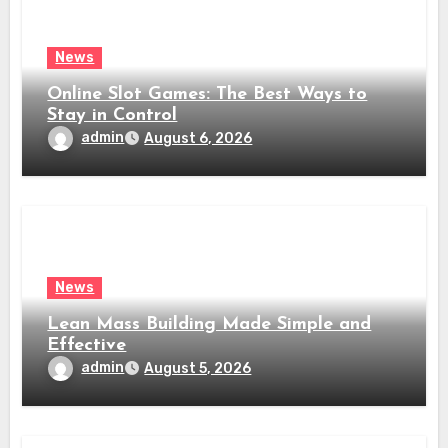
News
Online Slot Games: The Best Ways to
Stay in Control
admin
August 6, 2026
News
Lean Mass Building Made Simple and
Effective
admin
August 5, 2026