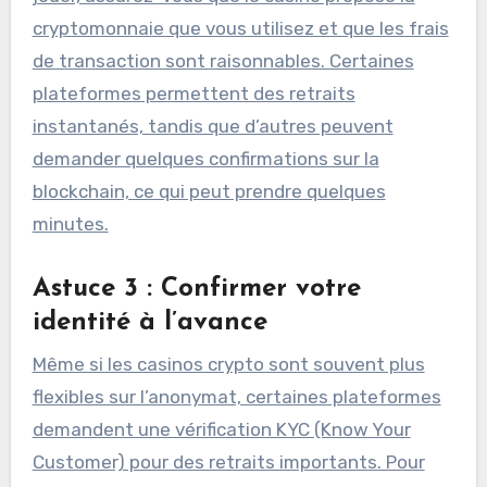
cryptomonnaie que vous utilisez et que les frais
de transaction sont raisonnables. Certaines
plateformes permettent des retraits
instantanés, tandis que d’autres peuvent
demander quelques confirmations sur la
blockchain, ce qui peut prendre quelques
minutes.
Astuce 3 : Confirmer votre
identité à l’avance
Même si les casinos crypto sont souvent plus
flexibles sur l’anonymat, certaines plateformes
demandent une vérification KYC (Know Your
Customer) pour des retraits importants. Pour