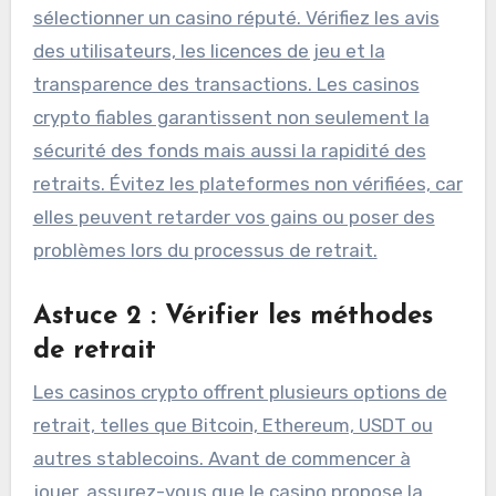
sélectionner un casino réputé. Vérifiez les avis
des utilisateurs, les licences de jeu et la
transparence des transactions. Les casinos
crypto fiables garantissent non seulement la
sécurité des fonds mais aussi la rapidité des
retraits. Évitez les plateformes non vérifiées, car
elles peuvent retarder vos gains ou poser des
problèmes lors du processus de retrait.
Astuce 2 : Vérifier les méthodes
de retrait
Les casinos crypto offrent plusieurs options de
retrait, telles que Bitcoin, Ethereum, USDT ou
autres stablecoins. Avant de commencer à
jouer, assurez-vous que le casino propose la